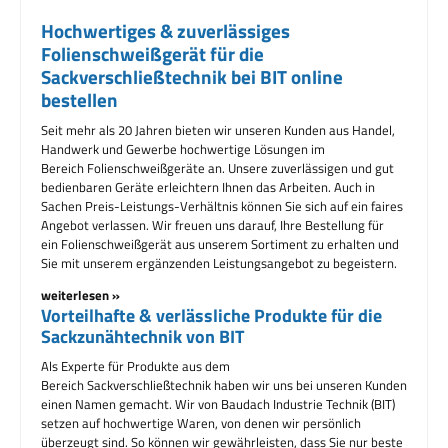
Hochwertiges & zuverlässiges
Folienschweißgerät für die
Sackverschließtechnik bei BIT online
bestellen
Seit mehr als 20 Jahren bieten wir unseren Kunden aus Handel,
Handwerk und Gewerbe hochwertige Lösungen im
Bereich Folienschweißgeräte an. Unsere zuverlässigen und gut
bedienbaren Geräte erleichtern Ihnen das Arbeiten. Auch in
Sachen Preis-Leistungs-Verhältnis können Sie sich auf ein faires
Angebot verlassen. Wir freuen uns darauf, Ihre Bestellung für
ein Folienschweißgerät aus unserem Sortiment zu erhalten und
Sie mit unserem ergänzenden Leistungsangebot zu begeistern.
weiterlesen »
Vorteilhafte & verlässliche Produkte für die
Sackzunähtechnik von BIT
Als Experte für Produkte aus dem
Bereich Sackverschließtechnik haben wir uns bei unseren Kunden
einen Namen gemacht. Wir von Baudach Industrie Technik (BIT)
setzen auf hochwertige Waren, von denen wir persönlich
überzeugt sind. So können wir gewährleisten, dass Sie nur beste